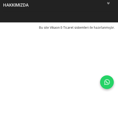
HAKKIMIZDA
Bu site
Vikaon E-Ticaret sistemleri
ile hazırlanmıştır.