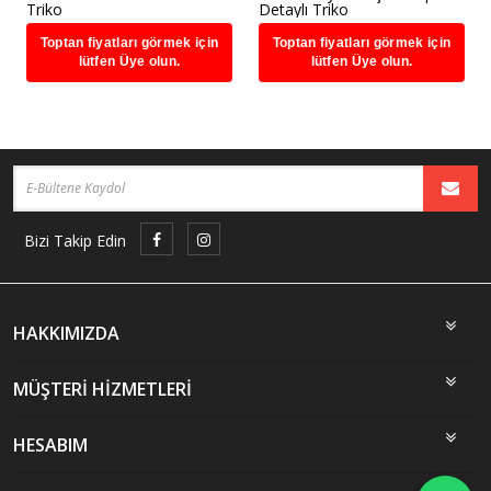
Triko
Detaylı Triko
Toptan fiyatları görmek için
Toptan fiyatları görmek için
lütfen Üye olun.
lütfen Üye olun.
Bizi Takip Edin
HAKKIMIZDA
MÜŞTERİ HİZMETLERİ
HESABIM