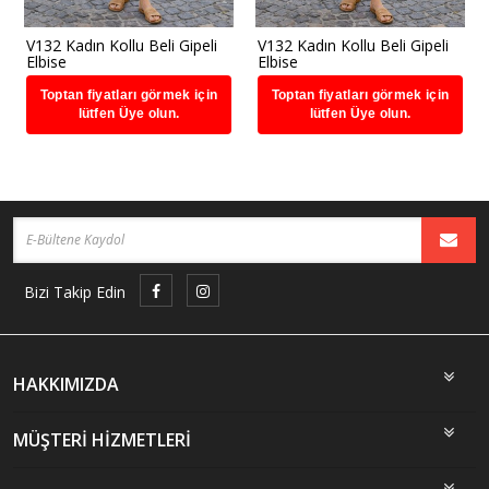
V132 Kadın Kollu Beli Gipeli
V132 Kadın Kollu Beli Gipeli
Elbise
Elbise
Toptan fiyatları görmek için
Toptan fiyatları görmek için
lütfen Üye olun.
lütfen Üye olun.
Bizi Takip Edin
HAKKIMIZDA
MÜŞTERİ HİZMETLERİ