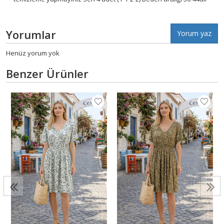
Yorumlar
Yorum yaz
Henüz yorum yok
Benzer Ürünler