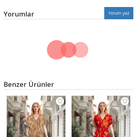
Yorumlar
Yorum yaz
Benzer Ürünler