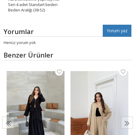
Seri 4 adet Standart beden
Beden Aralığı (38-52)
Yorumlar
Yorum yaz
Henüz yorum yok
Benzer Ürünler