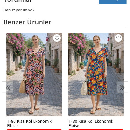
Henüz yorum yok
Benzer Ürünler
T-80 Kısa Kol Ekonomik
T-80 Kısa Kol Ekonomik
Elbise
Elbise