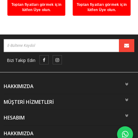
Toptan fiyatları görmek için
Toptan fiyatları görmek için
lütfen Üye olun.
lütfen Üye olun.
Bizi Takip Edin
HAKKIMIZDA
MÜŞTERİ HİZMETLERİ
HESABIM
HAKKIMIZDA