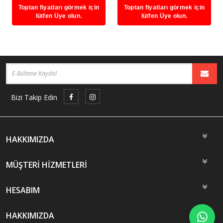
Toptan fiyatları görmek için
Toptan fiyatları görmek için
lütfen Üye olun.
lütfen Üye olun.
Bizi Takip Edin
HAKKIMIZDA
MÜŞTERİ HİZMETLERİ
HESABIM
HAKKIMIZDA