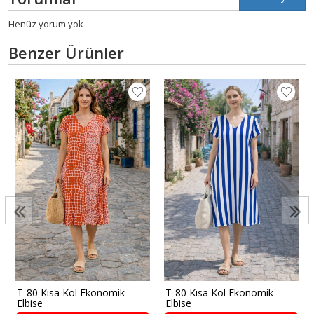
Henüz yorum yok
Benzer Ürünler
T-80 Kısa Kol Ekonomik
T-80 Kısa Kol Ekonomik
Elbise
Elbise