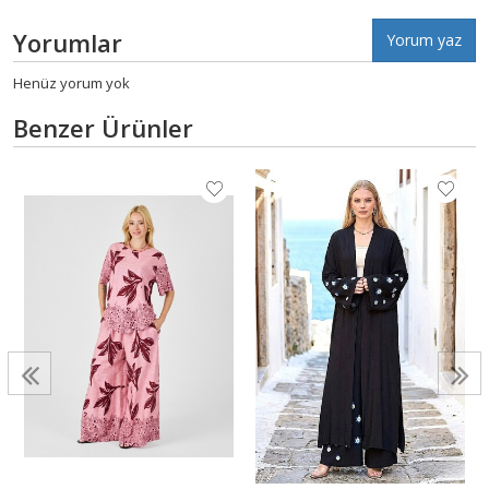
Yorumlar
Yorum yaz
Henüz yorum yok
Benzer Ürünler