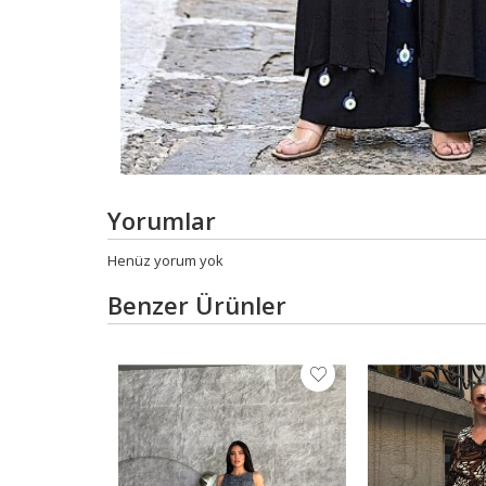
Yorumlar
Henüz yorum yok
Benzer Ürünler
 Floral Desen