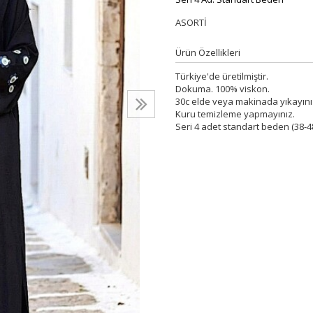
ASORTİ
Ürün Özellikleri
Türkiye'de üretilmiştir.
Dokuma. 100% viskon.
30c elde veya makinada yıkayını
Kuru temizleme yapmayınız.
Seri 4 adet standart beden (38-4